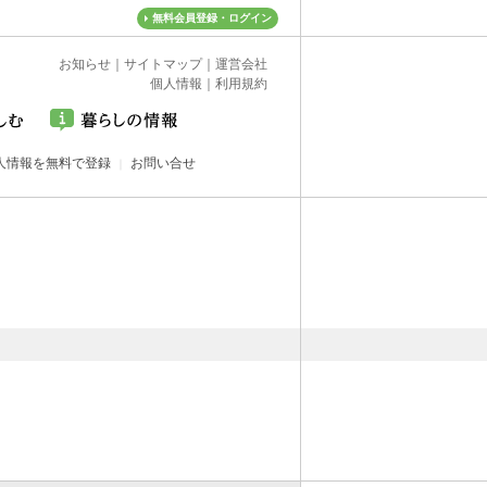
無料会員登録・ログイン
お知らせ
｜
サイトマップ
｜
運営会社
個人情報
｜
利用規約
人情報を無料で登録
お問い合せ