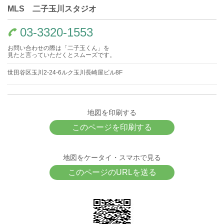
MLS 二子玉川スタジオ
03-3320-1553
お問い合わせの際は「二子玉くん」を
見たと言っていただくとスムーズです。
世田谷区玉川2-24-6ルク玉川長崎屋ビル8F
地図を印刷する
このページを印刷する
地図をケータイ・スマホで見る
このページのURLを送る