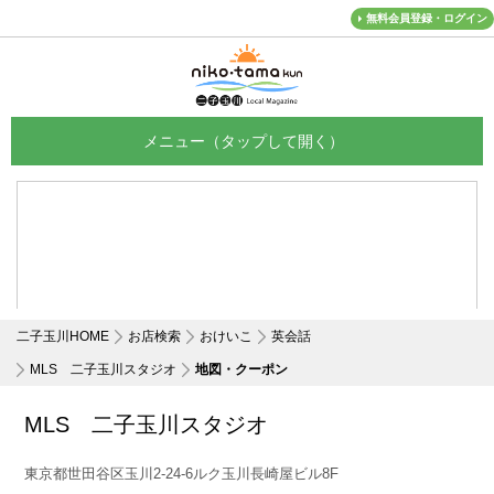
無料会員登録・ログイン
メニュー
二子玉川HOME
お店検索
おけいこ
英会話
MLS 二子玉川スタジオ
地図・クーポン
MLS 二子玉川スタジオ
東京都世田谷区玉川2-24-6ルク玉川長崎屋ビル8F