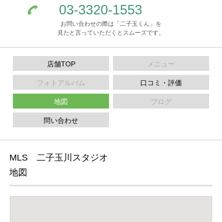
03-3320-1553
お問い合わせの際は「二子玉くん」を
見たと言っていただくとスムーズです。
店舗TOP
メニュー
フォトアルバム
口コミ・評価
地図
ブログ
問い合わせ
MLS 二子玉川スタジオ
地図