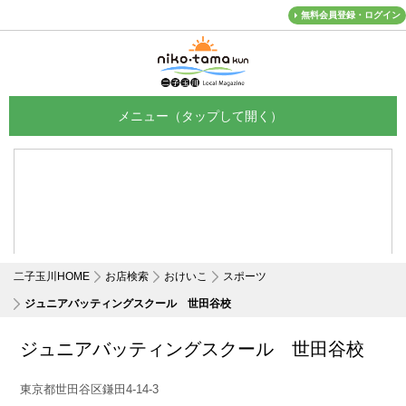
無料会員登録・ログイン
メニュー
二子玉川HOME
お店検索
おけいこ
スポーツ
ジュニアバッティングスクール 世田谷校
ジュニアバッティングスクール 世田谷校
東京都世田谷区鎌田4-14-3