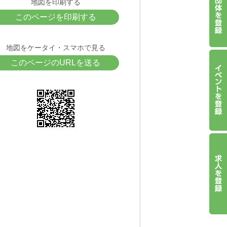
地図を印刷する
このページを印刷する
地図をケータイ・スマホで見る
このページのURLを送る