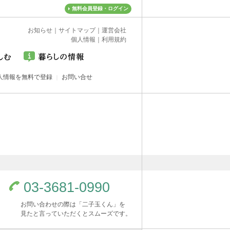
無料会員登録・ログイン
お知らせ
｜
サイトマップ
｜
運営会社
個人情報
｜
利用規約
人情報を無料で登録
お問い合せ
03-3681-0990
お問い合わせの際は「二子玉くん」を
見たと言っていただくとスムーズです。