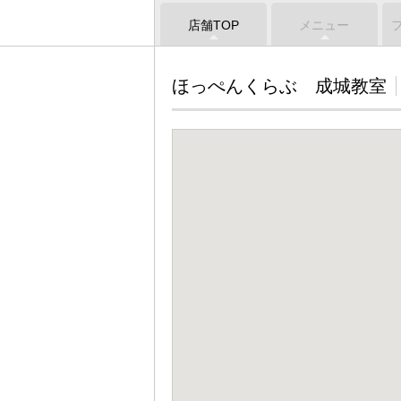
店舗TOP
メニュー
ほっぺんくらぶ 成城教室