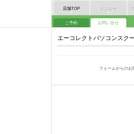
店舗TOP
メニュー
ご予約
お問い合せ
エーコレクトパソコンスク
フォームからのお