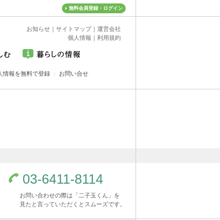
無料会員登録・ログイン
お知らせ
｜
サイトマップ
｜
運営会社
個人情報
｜
利用規約
人情報を無料で登録
お問い合せ
03-6411-8114
お問い合わせの際は「二子玉くん」を
見たと言っていただくとスムーズです。