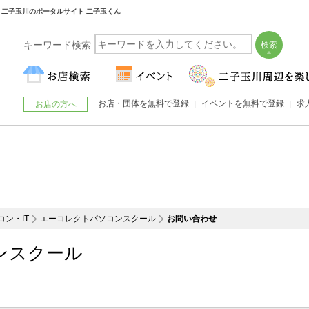
| 二子玉川のポータルサイト 二子玉くん
キーワード検索
お店・団体を無料で登録
イベントを無料で登録
求
お店の方へ
コン・IT
エーコレクトパソコンスクール
お問い合わせ
ンスクール