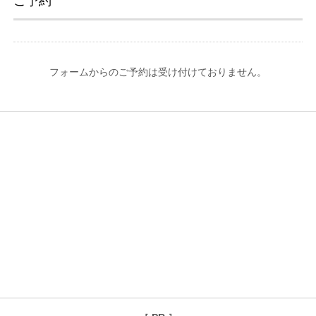
ご予約
フォームからのご予約は受け付けておりません。