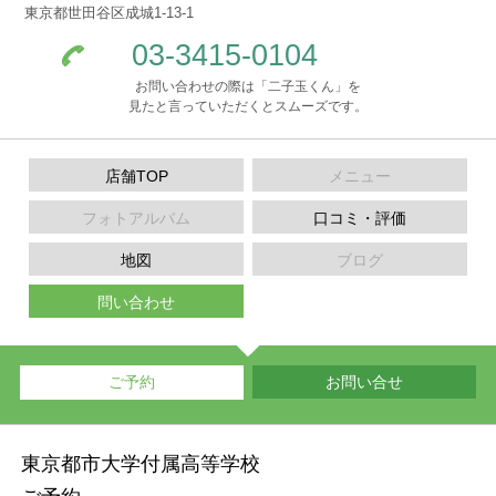
東京都世田谷区成城1-13-1
03-3415-0104
お問い合わせの際は「二子玉くん」を
見たと言っていただくとスムーズです。
店舗TOP
メニュー
フォトアルバム
口コミ・評価
地図
ブログ
問い合わせ
ご予約
お問い合せ
東京都市大学付属高等学校