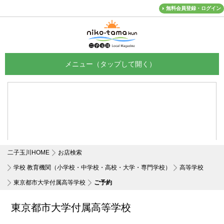
無料会員登録・ログイン
メニュー
二子玉川HOME
お店検索
学校 教育機関（小学校・中学校・高校・大学・専門学校）
高等学校
東京都市大学付属高等学校
ご予約
東京都市大学付属高等学校