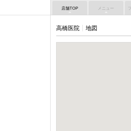
店舗TOP
メニュー
高橋医院
地図