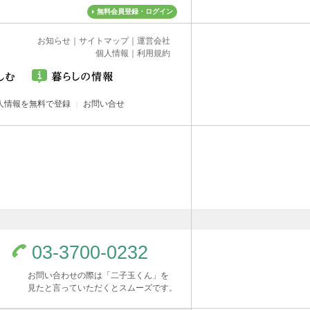
無料会員登録・ログイン
お知らせ
｜
サイトマップ
｜
運営会社
個人情報
｜
利用規約
人情報を無料で登録
お問い合せ
03-3700-0232
お問い合わせの際は「二子玉くん」を
見たと言っていただくとスムーズです。