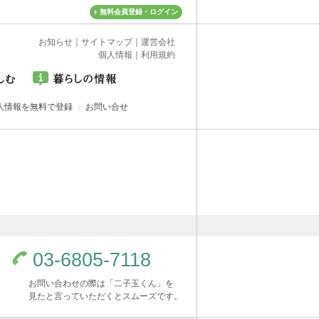
無料会員登録・ログイン
お知らせ
｜
サイトマップ
｜
運営会社
個人情報
｜
利用規約
人情報を無料で登録
お問い合せ
03-6805-7118
お問い合わせの際は「二子玉くん」を
見たと言っていただくとスムーズです。