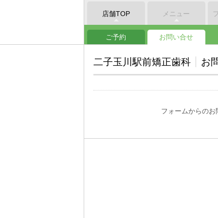
店舗TOP
メニュー
ご予約
お問い合せ
二子玉川駅前矯正歯科
お
フォームからのお