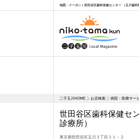
地図・クーポン | 世田谷区歯科保健センター （玉川歯科
二子玉川HOME
お店検索
病院・医療サー
世田谷区歯科保健セン
診療所）
東京都世田谷区玉川３丁目２１－２