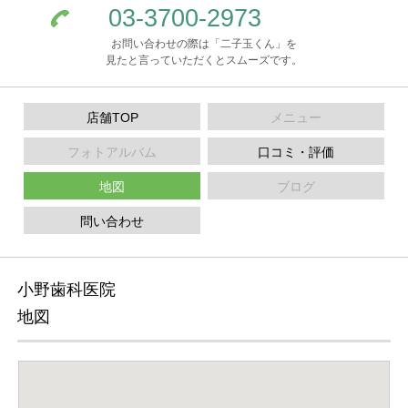
03-3700-2973
お問い合わせの際は「二子玉くん」を
見たと言っていただくとスムーズです。
店舗TOP
メニュー
フォトアルバム
口コミ・評価
地図
ブログ
問い合わせ
小野歯科医院
地図