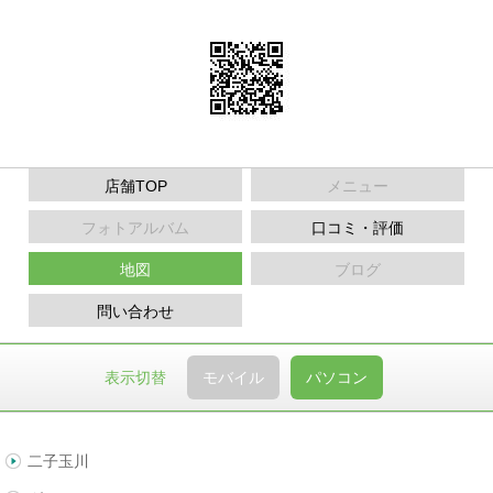
店舗TOP
メニュー
フォトアルバム
口コミ・評価
地図
ブログ
問い合わせ
表示切替
モバイル
パソコン
二子玉川