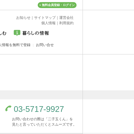
無料会員登録・ログイン
お知らせ
｜
サイトマップ
｜
運営会社
個人情報
｜
利用規約
人情報を無料で登録
お問い合せ
03-5717-9927
お問い合わせの際は「二子玉くん」を
見たと言っていただくとスムーズです。