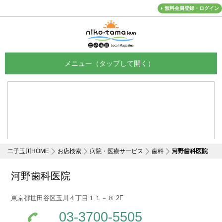
無料会員登録・ログイン
メニュー
二子玉川HOME
お店検索
病院・医療サービス
歯科
河野歯科医院
河野歯科医院
東京都世田谷区玉川４丁目１１－８ 2F
03-3700-5505