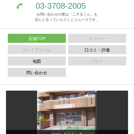
03-3708-2005
お問い合わせの際は「二子玉くん」を
見たと言っていただくとスムーズです。
店舗TOP
メニュー
フォトアルバム
口コミ・評価
地図
ブログ
問い合わせ