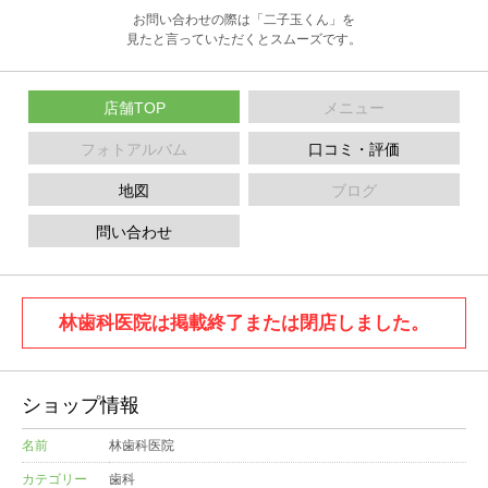
お問い合わせの際は「二子玉くん」を
見たと言っていただくとスムーズです。
店舗TOP
メニュー
フォトアルバム
口コミ・評価
地図
ブログ
問い合わせ
林歯科医院は掲載終了または閉店しました。
ショップ情報
名前
林歯科医院
カテゴリー
歯科