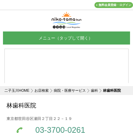
無料会員登録・ログイン
メニュー
二子玉川HOME
お店検索
病院・医療サービス
歯科
林歯科医院
林歯科医院
東京都世田谷区瀬田２丁目２２－１９
03-3700-0261