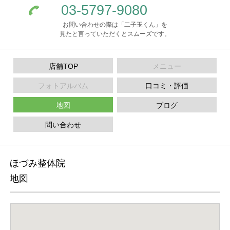
03-5797-9080
お問い合わせの際は「二子玉くん」を
見たと言っていただくとスムーズです。
店舗TOP
メニュー
フォトアルバム
口コミ・評価
地図
ブログ
問い合わせ
ほづみ整体院
地図