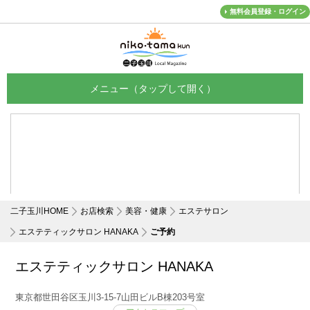
無料会員登録・ログイン
メニュー
二子玉川HOME
お店検索
美容・健康
エステサロン
エステティックサロン HANAKA
ご予約
エステティックサロン HANAKA
東京都世田谷区玉川3-15-7山田ビルB棟203号室