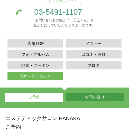
アクセスマップ
03-5491-1107
お問い合わせの際は「二子玉くん」を
見たと言っていただくとスムーズです。
店舗TOP
メニュー
フォトアルバム
口コミ・評価
地図・クーポン
ブログ
予約・問い合わせ
ご予約
お問い合せ
エステティックサロン HANAKA
ご予約