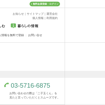
無料会員登録・ログイン
お知らせ
｜
サイトマップ
｜
運営会社
個人情報
｜
利用規約
人情報を無料で登録
お問い合せ
03-5716-6875
お問い合わせの際は「二子玉くん」を
見たと言っていただくとスムーズです。