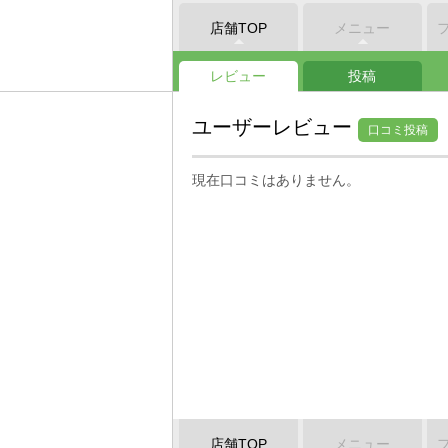
店舗TOP
メニュー
レビュー
投稿
ユーザーレビュー
口コミ投稿
現在口コミはありません。
店舗TOP
メニュー