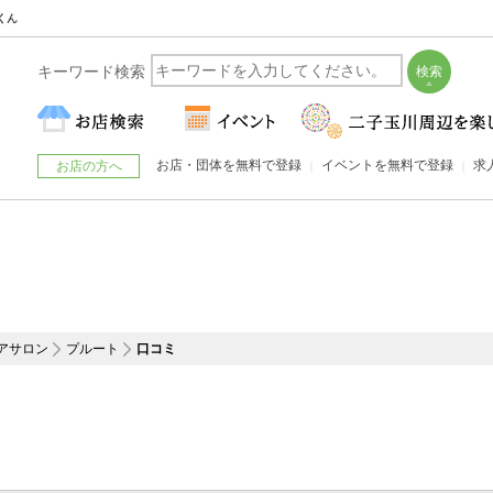
くん
キーワード検索
お店・団体を無料で登録
イベントを無料で登録
求
お店の方へ
アサロン
プルート
口コミ