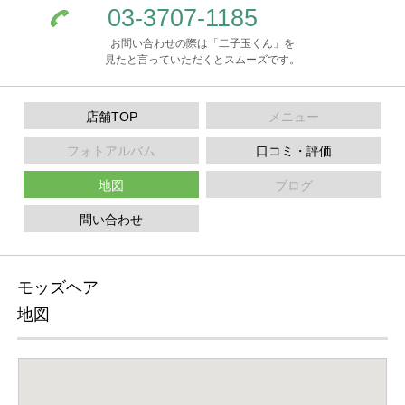
03-3707-1185
お問い合わせの際は「二子玉くん」を
見たと言っていただくとスムーズです。
店舗TOP
メニュー
フォトアルバム
口コミ・評価
地図
ブログ
問い合わせ
モッズヘア
地図