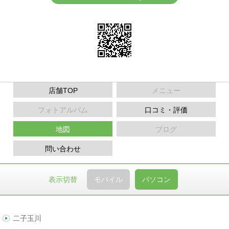
店舗TOP
メニュー
フォトアルバム
口コミ・評価
地図
ブログ
問い合わせ
表示切替
モバイル
パソコン
二子玉川