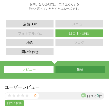
お問い合わせの際は「二子玉くん」を
見たと言っていただくとスムーズです。
店舗TOP
メニュー
フォトアルバム
口コミ・評価
地図
ブログ
問い合わせ
レビュー
投稿
ユーザーレビュー
0
0
口コミ
件
口コミ投稿