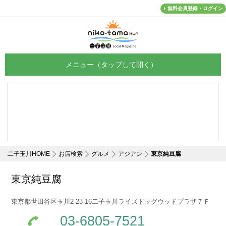
無料会員登録・ログイン
メニュー
二子玉川HOME
お店検索
グルメ
アジアン
東京純豆腐
東京純豆腐
東京都世田谷区玉川2-23-16二子玉川ライズドッグウッドプラザ７Ｆ
03-6805-7521