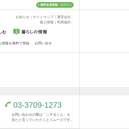
無料会員登録・ログイン
お知らせ
｜
サイトマップ
｜
運営会社
個人情報
｜
利用規約
人情報を無料で登録
お問い合せ
03-3709-1273
お問い合わせの際は「二子玉くん」を
見たと言っていただくとスムーズです。