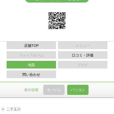
店舗TOP
メニュー
フォトアルバム
口コミ・評価
地図
ブログ
問い合わせ
表示切替
モバイル
パソコン
二子玉川