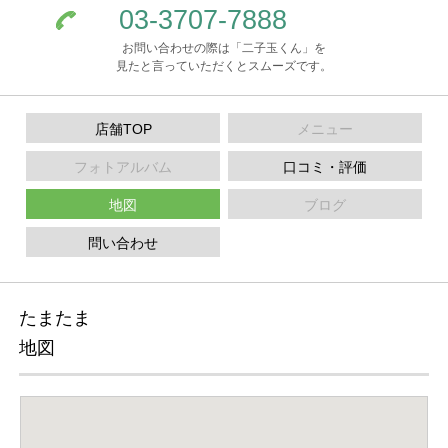
03-3707-7888
お問い合わせの際は「二子玉くん」を
見たと言っていただくとスムーズです。
店舗TOP
メニュー
フォトアルバム
口コミ・評価
地図
ブログ
問い合わせ
たまたま
地図