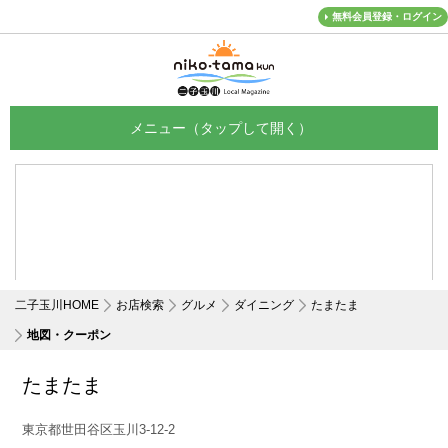
無料会員登録・ログイン
メニュー
二子玉川HOME
お店検索
グルメ
ダイニング
たまたま
地図・クーポン
たまたま
東京都世田谷区玉川3-12-2