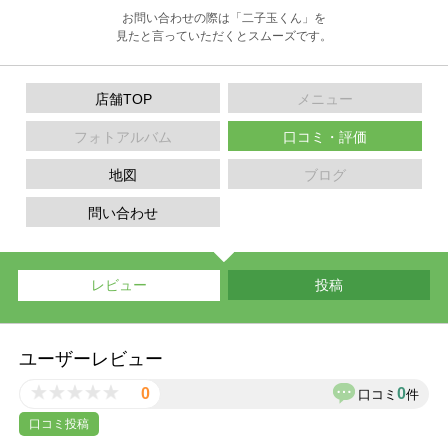
お問い合わせの際は「二子玉くん」を
見たと言っていただくとスムーズです。
店舗TOP
メニュー
フォトアルバム
口コミ・評価
地図
ブログ
問い合わせ
レビュー
投稿
ユーザーレビュー
0
0
口コミ
件
口コミ投稿