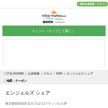
無料会員登録・ログイン
メニュー
二子玉川HOME
お店検索
グルメ
BAR
エンジェルズ シェア
地図・クーポン
エンジェルズ シェア
東京都世田谷区玉川 3-12-13プラッツビル3F