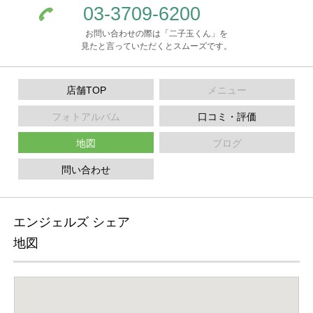
03-3709-6200
お問い合わせの際は「二子玉くん」を
見たと言っていただくとスムーズです。
店舗TOP
メニュー
フォトアルバム
口コミ・評価
地図
ブログ
問い合わせ
エンジェルズ シェア
地図