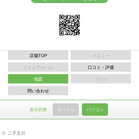
店舗TOP
メニュー
フォトアルバム
口コミ・評価
地図
ブログ
問い合わせ
表示切替
モバイル
パソコン
二子玉川