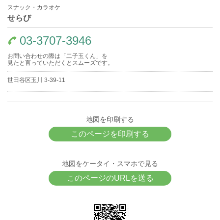
スナック・カラオケ
せらび
03-3707-3946
お問い合わせの際は「二子玉くん」を
見たと言っていただくとスムーズです。
世田谷区玉川 3-39-11
地図を印刷する
このページを印刷する
地図をケータイ・スマホで見る
このページのURLを送る