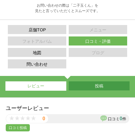
お問い合わせの際は「二子玉くん」を
見たと言っていただくとスムーズです。
店舗TOP
メニュー
フォトアルバム
口コミ・評価
地図
ブログ
問い合わせ
レビュー
投稿
ユーザーレビュー
0
0
口コミ
件
口コミ投稿