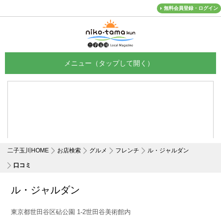
無料会員登録・ログイン
メニュー
二子玉川HOME
お店検索
グルメ
フレンチ
ル・ジャルダン
口コミ
ル・ジャルダン
東京都世田谷区砧公園 1-2世田谷美術館内