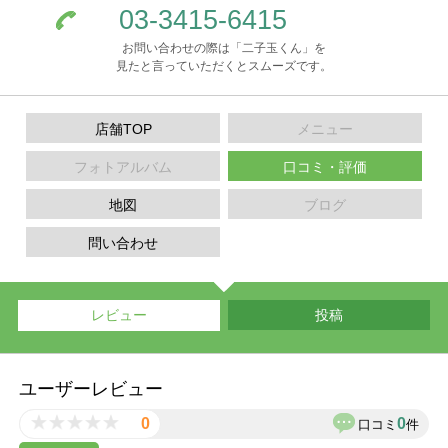
03-3415-6415
お問い合わせの際は「二子玉くん」を
見たと言っていただくとスムーズです。
店舗TOP
メニュー
フォトアルバム
口コミ・評価
地図
ブログ
問い合わせ
レビュー
投稿
ユーザーレビュー
0
0
口コミ
件