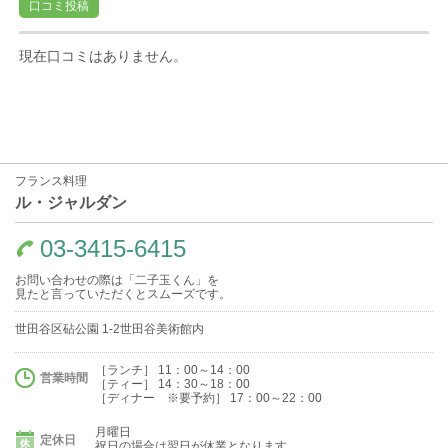
口コミ投稿
現在口コミはありません。
フランス料理
ル・ジャルダン
03-3415-6415
お問い合わせの際は「二子玉くん」を
見たと言っていただくとスムーズです。
世田谷区砧公園 1-2世田谷美術館内
［ランチ］ 11：00～14：00
営業時間
［ティー］ 14：30～18：00
［ディナー ※要予約］ 17：00～22：00
月曜日
定休日
祝日の場合は翌日が休業となります