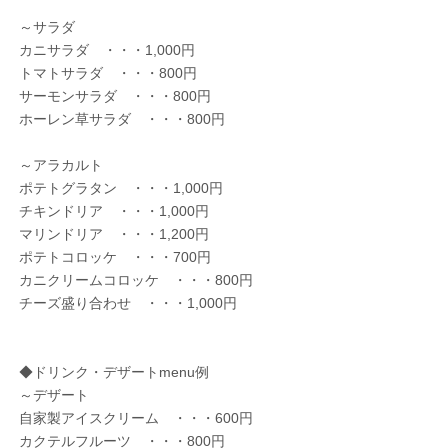
～サラダ
カニサラダ ・・・1,000円
トマトサラダ ・・・800円
サーモンサラダ ・・・800円
ホーレン草サラダ ・・・800円
～アラカルト
ポテトグラタン ・・・1,000円
チキンドリア ・・・1,000円
マリンドリア ・・・1,200円
ポテトコロッケ ・・・700円
カニクリームコロッケ ・・・800円
チーズ盛り合わせ ・・・1,000円
◆ドリンク・デザートmenu例
～デザート
自家製アイスクリーム ・・・600円
カクテルフルーツ ・・・800円