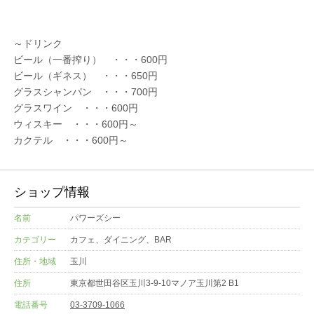
～ドリンク
ビール（一番搾り） ・・・600円
ビール（ギネス） ・・・650円
グラスシャンパン ・・・700円
グラスワイン ・・・600円
ウィスキー ・・・600円～
カクテル ・・・600円～
ショップ情報
名前
パワーズシー
カテゴリー
カフェ、ダイニング、BAR
住所・地域
玉川
住所
東京都世田谷区玉川3-9-10マノア玉川第2 B1
電話番号
03-3709-1066