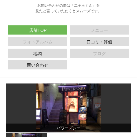
お問い合わせの際は「二子玉くん」を
見たと言っていただくとスムーズです。
店舗TOP
メニュー
フォトアルバム
口コミ・評価
地図
ブログ
問い合わせ
パワーズシー