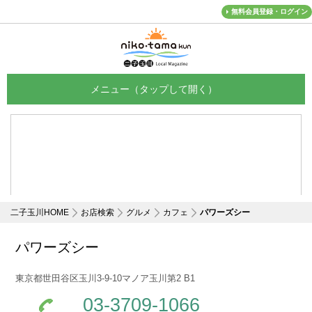
無料会員登録・ログイン
メニュー
二子玉川HOME
お店検索
グルメ
カフェ
パワーズシー
パワーズシー
東京都世田谷区玉川3-9-10マノア玉川第2 B1
03-3709-1066