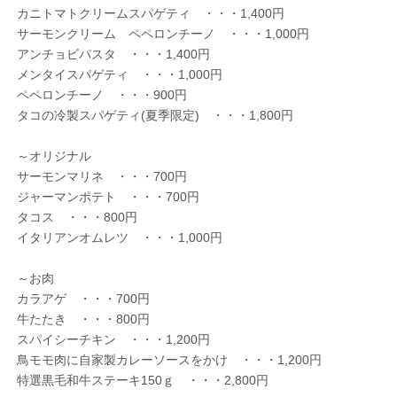
カニトマトクリームスパゲティ ・・・1,400円
サーモンクリーム ペペロンチーノ ・・・1,000円
アンチョビパスタ ・・・1,400円
メンタイスパゲティ ・・・1,000円
ペペロンチーノ ・・・900円
タコの冷製スパゲティ(夏季限定) ・・・1,800円
～オリジナル
サーモンマリネ ・・・700円
ジャーマンポテト ・・・700円
タコス ・・・800円
イタリアンオムレツ ・・・1,000円
～お肉
カラアゲ ・・・700円
牛たたき ・・・800円
スパイシーチキン ・・・1,200円
鳥モモ肉に自家製カレーソースをかけ ・・・1,200円
特選黒毛和牛ステーキ150ｇ ・・・2,800円