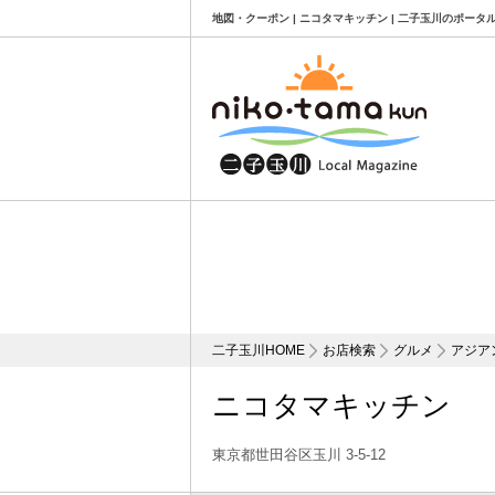
地図・クーポン | ニコタマキッチン | 二子玉川のポータ
二子玉川HOME
お店検索
グルメ
アジア
ニコタマキッチン
東京都世田谷区玉川 3-5-12