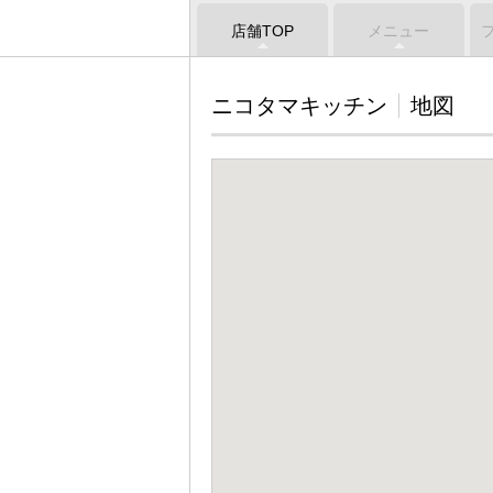
店舗TOP
メニュー
ニコタマキッチン
地図