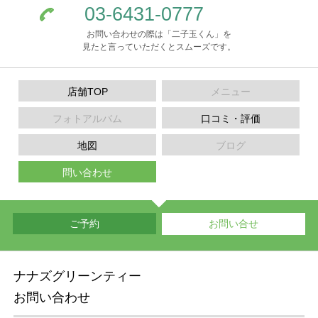
03-6431-0777
お問い合わせの際は「二子玉くん」を
見たと言っていただくとスムーズです。
店舗TOP
メニュー
フォトアルバム
口コミ・評価
地図
ブログ
問い合わせ
ご予約
お問い合せ
ナナズグリーンティー
お問い合わせ