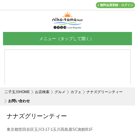
無料会員登録・ログイン
メニュー
二子玉川HOME
お店検索
グルメ
カフェ
ナナズグリーンティー
お問い合わせ
ナナズグリーンティー
東京都世田谷区玉川3-17-1玉川髙島屋SC南館B1F