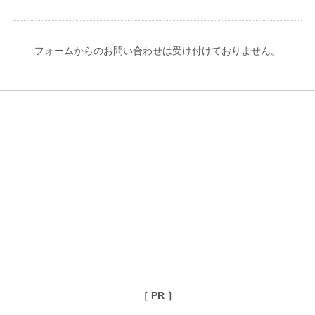
フォームからのお問い合わせは受け付けておりません。
［ PR ］