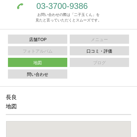
03-3700-9386
お問い合わせの際は「二子玉くん」を
見たと言っていただくとスムーズです。
店舗TOP
メニュー
フォトアルバム
口コミ・評価
地図
ブログ
問い合わせ
長良
地図