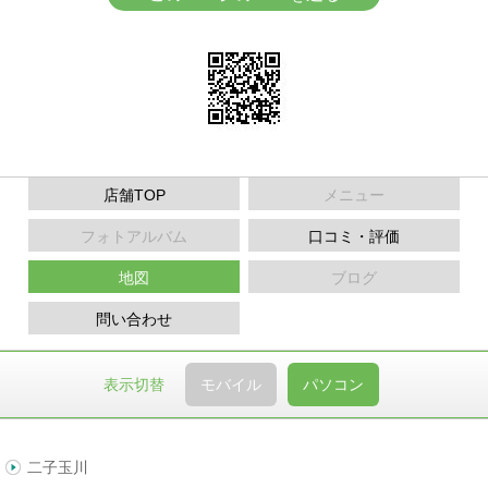
店舗TOP
メニュー
フォトアルバム
口コミ・評価
地図
ブログ
問い合わせ
表示切替
モバイル
パソコン
二子玉川