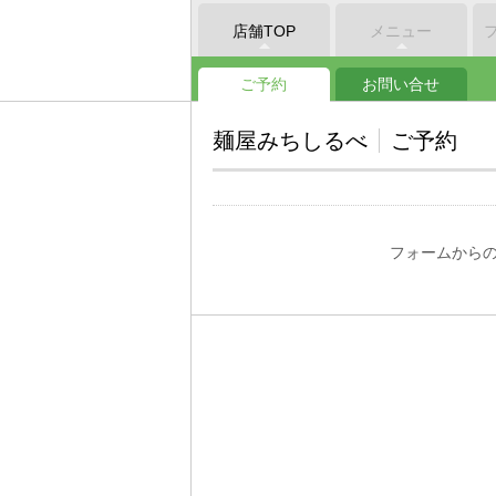
店舗TOP
メニュー
ご予約
お問い合せ
麺屋みちしるべ
ご予約
フォームから