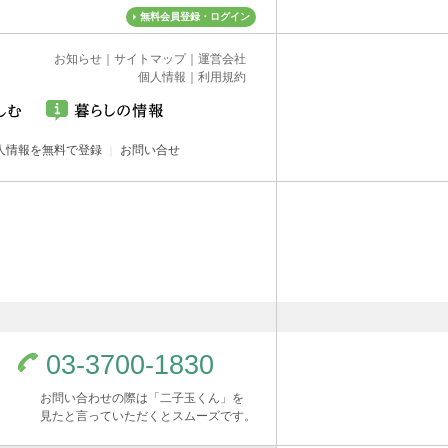
無料会員登録・ログイン
お知らせ
｜
サイトマップ
｜
運営会社
個人情報
｜
利用規約
人情報を無料で登録
お問い合せ
03-3700-1830
お問い合わせの際は「二子玉くん」を
見たと言っていただくとスムーズです。