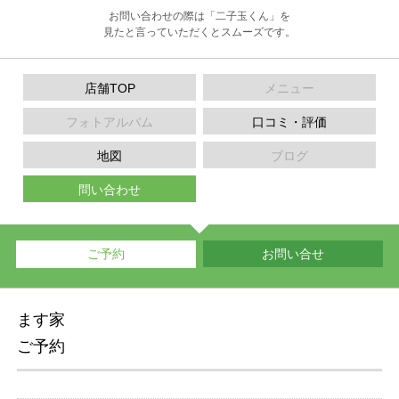
お問い合わせの際は「二子玉くん」を
見たと言っていただくとスムーズです。
店舗TOP
メニュー
フォトアルバム
口コミ・評価
地図
ブログ
問い合わせ
ご予約
お問い合せ
ます家
ご予約