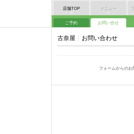
店舗TOP
メニュー
ご予約
お問い合せ
古奈屋
お問い合わせ
フォームからのお