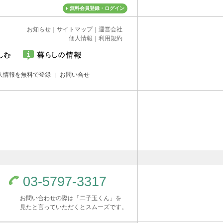
無料会員登録・ログイン
お知らせ
｜
サイトマップ
｜
運営会社
個人情報
｜
利用規約
人情報を無料で登録
お問い合せ
03-5797-3317
お問い合わせの際は「二子玉くん」を
見たと言っていただくとスムーズです。