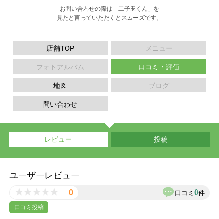
お問い合わせの際は「二子玉くん」を
見たと言っていただくとスムーズです。
店舗TOP
メニュー
フォトアルバム
口コミ・評価
地図
ブログ
問い合わせ
レビュー
投稿
ユーザーレビュー
0
0
口コミ
件
口コミ投稿