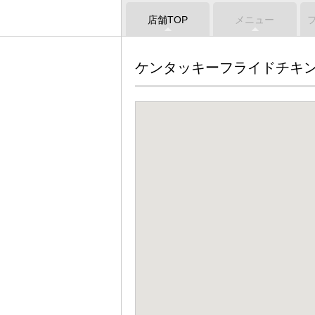
店舗TOP
メニュー
ケンタッキーフライドチキ