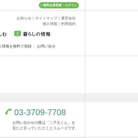
無料会員登録・ログイン
お知らせ
｜
サイトマップ
｜
運営会社
個人情報
｜
利用規約
人情報を無料で登録
お問い合せ
03-3709-7708
お問い合わせの際は「二子玉くん」を
見たと言っていただくとスムーズです。