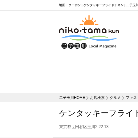
地図・クーポン | ケンタッキーフライドチキン | 二子
二子玉川HOME
お店検索
グルメ
ファス
ケンタッキーフライ
東京都世田谷区玉川2-22-13