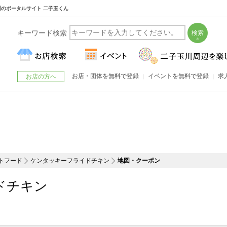
玉川のポータルサイト 二子玉くん
キーワード検索
お店・団体を無料で登録
イベントを無料で登録
求
お店の方へ
トフード
ケンタッキーフライドチキン
地図・クーポン
ドチキン