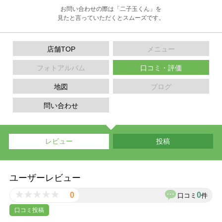
お問い合わせの際は「二子玉くん」を
見たと言っていただくとスムーズです。
店舗TOP
メニュー
フォトアルバム
口コミ・評価
地図
ブログ
問い合わせ
レビュー
投稿
ユーザーレビュー
0
0
口コミ
件
口コミ投稿