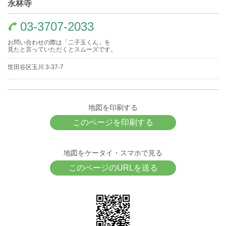
永林寺
03-3707-2033
お問い合わせの際は「二子玉くん」を
見たと言っていただくとスムーズです。
世田谷区玉川 3-37-7
地図を印刷する
このページを印刷する
地図をケータイ・スマホで見る
このページのURLを送る