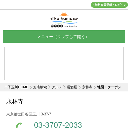
無料会員登録・ログイン
メニュー
二子玉川HOME
お店検索
グルメ
居酒屋
永林寺
地図・クーポン
永林寺
東京都世田谷区玉川 3-37-7
03-3707-2033