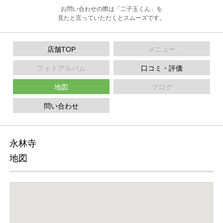
お問い合わせの際は「二子玉くん」を
見たと言っていただくとスムーズです。
店舗TOP
メニュー
フォトアルバム
口コミ・評価
地図
ブログ
問い合わせ
永林寺
地図