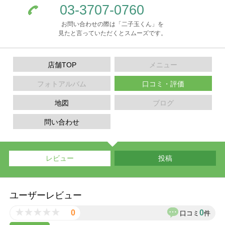
03-3707-0760
お問い合わせの際は「二子玉くん」を
見たと言っていただくとスムーズです。
店舗TOP
メニュー
フォトアルバム
口コミ・評価
地図
ブログ
問い合わせ
レビュー
投稿
ユーザーレビュー
0
0
口コミ
件