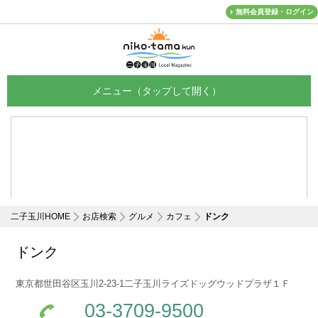
無料会員登録・ログイン
メニュー
二子玉川HOME
お店検索
グルメ
カフェ
ドンク
ドンク
東京都世田谷区玉川2-23-1二子玉川ライズドッグウッドプラザ１Ｆ
03-3709-9500