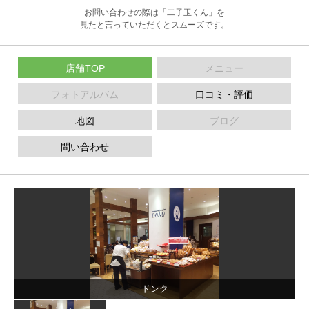
お問い合わせの際は「二子玉くん」を
見たと言っていただくとスムーズです。
店舗TOP
メニュー
フォトアルバム
口コミ・評価
地図
ブログ
問い合わせ
ドンク