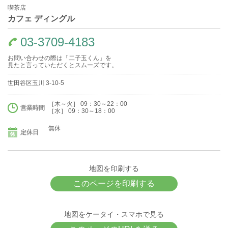
喫茶店
カフェ ディングル
03-3709-4183
お問い合わせの際は「二子玉くん」を
見たと言っていただくとスムーズです。
世田谷区玉川 3-10-5
［木～火］ 09：30～22：00
営業時間
［水］ 09：30～18：00
無休
定休日
地図を印刷する
このページを印刷する
地図をケータイ・スマホで見る