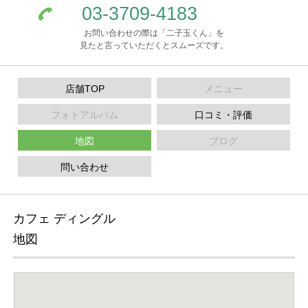
03-3709-4183
お問い合わせの際は「二子玉くん」を
見たと言っていただくとスムーズです。
店舗TOP
メニュー
フォトアルバム
口コミ・評価
地図
ブログ
問い合わせ
カフェ ディングル
地図