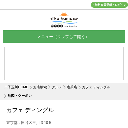
無料会員登録・ログイン
メニュー
二子玉川HOME
お店検索
グルメ
喫茶店
カフェ ディングル
地図・クーポン
カフェ ディングル
東京都世田谷区玉川 3-10-5