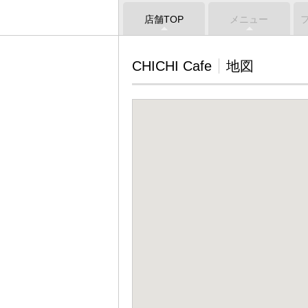
店舗TOP
メニュー
CHICHI Cafe
地図