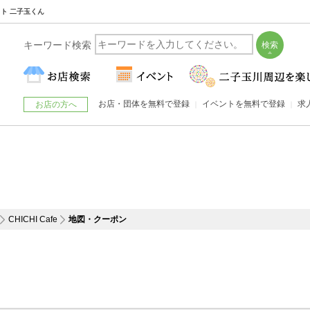
サイト 二子玉くん
キーワード検索
お店・団体を無料で登録
イベントを無料で登録
求
お店の方へ
CHICHI Cafe
地図・クーポン