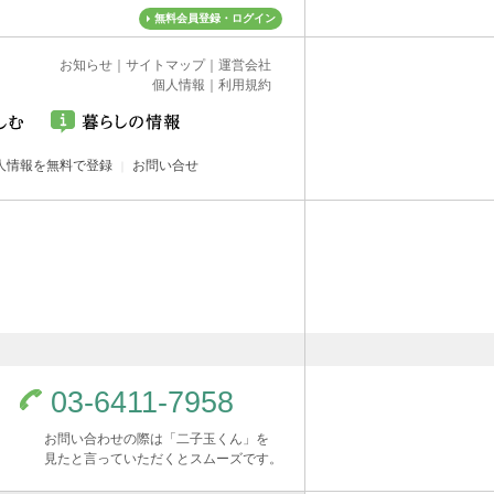
無料会員登録・ログイン
お知らせ
｜
サイトマップ
｜
運営会社
個人情報
｜
利用規約
人情報を無料で登録
お問い合せ
03-6411-7958
お問い合わせの際は「二子玉くん」を
見たと言っていただくとスムーズです。