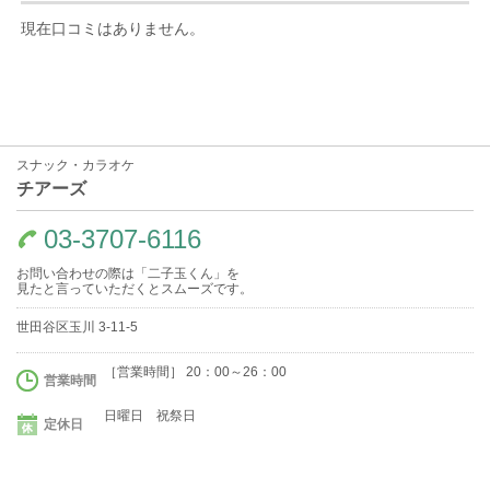
現在口コミはありません。
スナック・カラオケ
チアーズ
03-3707-6116
お問い合わせの際は「二子玉くん」を
見たと言っていただくとスムーズです。
世田谷区玉川 3-11-5
［営業時間］ 20：00～26：00
営業時間
日曜日 祝祭日
定休日