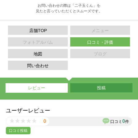
お問い合わせの際は「二子玉くん」を
見たと言っていただくとスムーズです。
店舗TOP
メニュー
フォトアルバム
口コミ・評価
地図
ブログ
問い合わせ
レビュー
投稿
ユーザーレビュー
0
0
口コミ
件
口コミ投稿