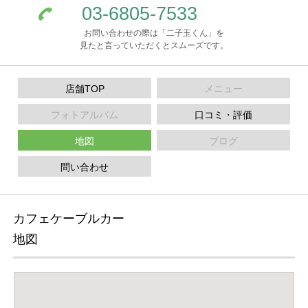
03-6805-7533
お問い合わせの際は「二子玉くん」を
見たと言っていただくとスムーズです。
店舗TOP
メニュー
フォトアルバム
口コミ・評価
地図
ブログ
問い合わせ
カフェケーブルカー
地図