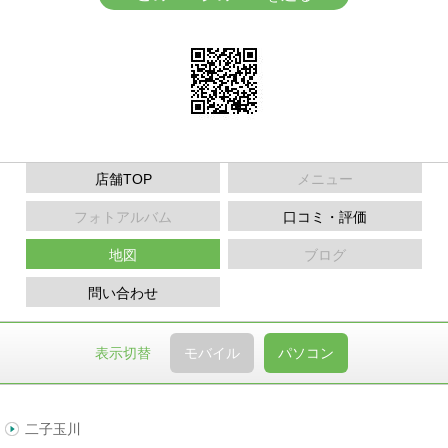
店舗TOP
メニュー
フォトアルバム
口コミ・評価
地図
ブログ
問い合わせ
表示切替
モバイル
パソコン
二子玉川