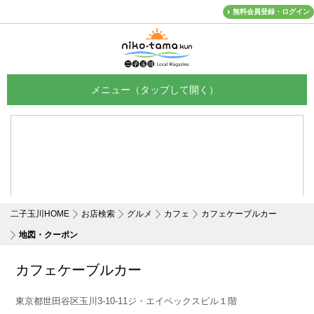
無料会員登録・ログイン
メニュー
二子玉川HOME
お店検索
グルメ
カフェ
カフェケーブルカー
地図・クーポン
カフェケーブルカー
東京都世田谷区玉川3-10-11ジ・エイペックスビル１階