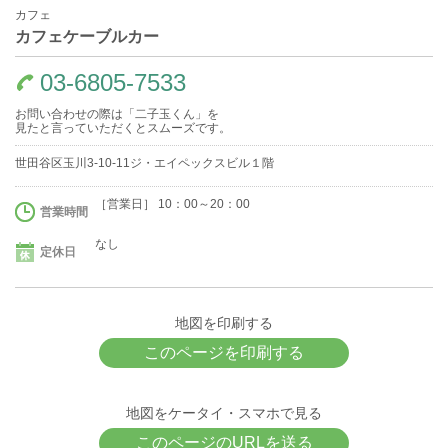
カフェ
カフェケーブルカー
03-6805-7533
お問い合わせの際は「二子玉くん」を
見たと言っていただくとスムーズです。
世田谷区玉川3-10-11ジ・エイペックスビル１階
［営業日］ 10：00～20：00
営業時間
なし
定休日
地図を印刷する
このページを印刷する
地図をケータイ・スマホで見る
このページのURLを送る