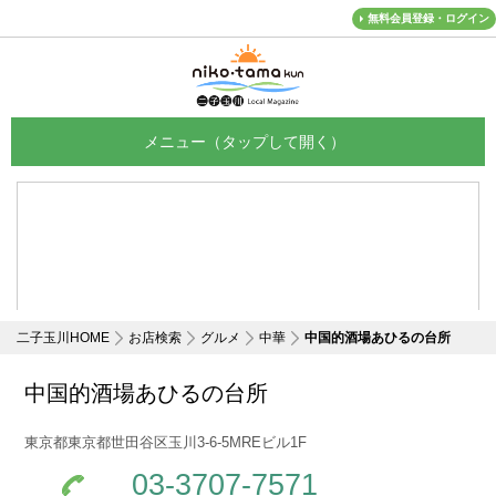
無料会員登録・ログイン
メニュー
二子玉川HOME
お店検索
グルメ
中華
中国的酒場あひるの台所
中国的酒場あひるの台所
東京都東京都世田谷区玉川3-6-5MREビル1F
03-3707-7571