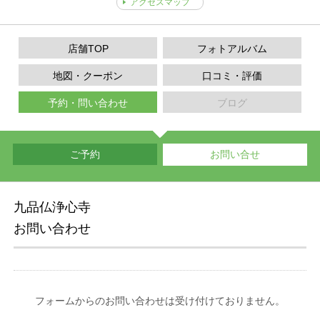
アクセスマップ
店舗TOP
フォトアルバム
地図・クーポン
口コミ・評価
予約・問い合わせ
ブログ
ご予約
お問い合せ
九品仏浄心寺
お問い合わせ
フォームからのお問い合わせは受け付けておりません。