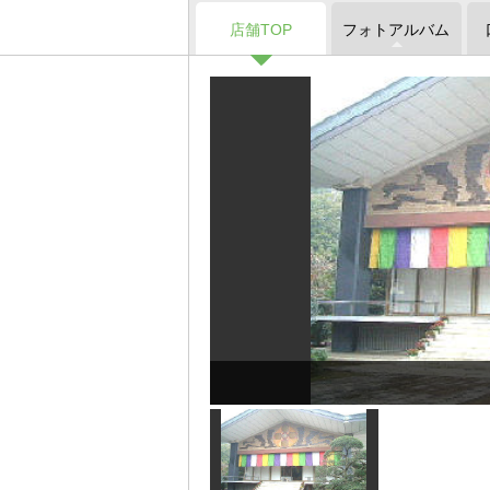
店舗TOP
フォトアルバム