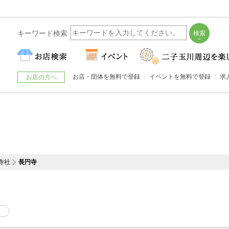
キーワード検索
お店・団体を無料で登録
イベントを無料で登録
求
お店の方へ
寺社
長円寺