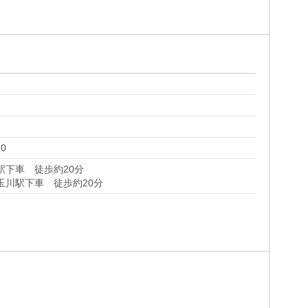
0
駅下車 徒歩約20分
玉川駅下車 徒歩約20分