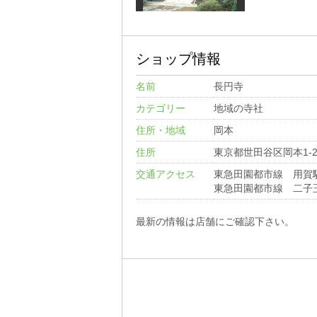
ショップ情報
名前
長円寺
カテゴリー
地域の寺社
住所・地域
岡本
住所
東京都世田谷区岡本1-2
交通アクセス
東急田園都市線 用賀
東急田園都市線 二子
最新の情報は店舗にご確認下さい。