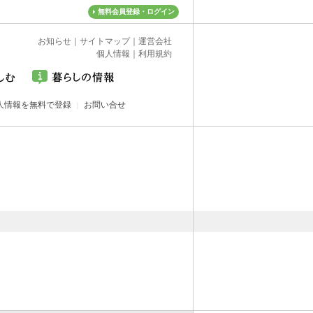
無料会員登録・ログイン
お知らせ
｜
サイトマップ
｜
運営会社
個人情報
｜
利用規約
人情報を無料で登録
お問い合せ