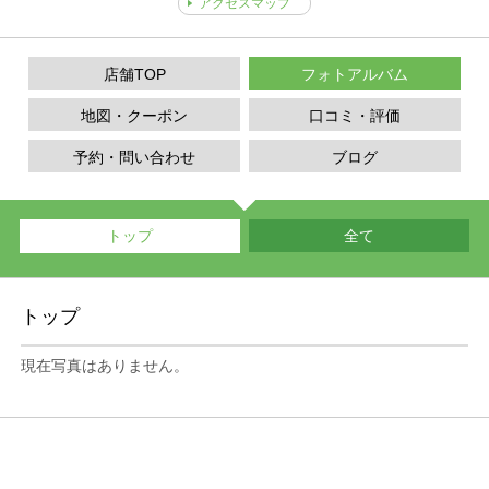
アクセスマップ
店舗TOP
フォトアルバム
地図・クーポン
口コミ・評価
予約・問い合わせ
ブログ
トップ
全て
トップ
現在写真はありません。