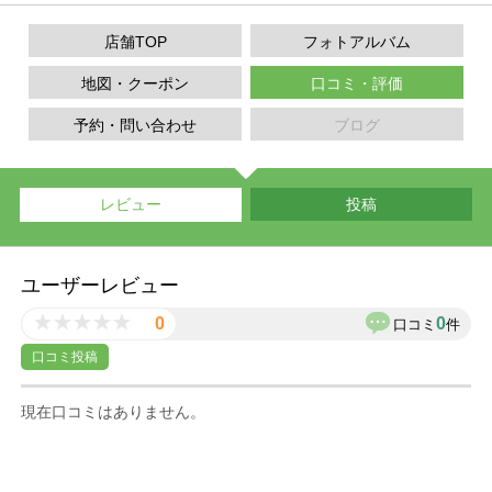
店舗TOP
フォトアルバム
地図・クーポン
口コミ・評価
予約・問い合わせ
ブログ
レビュー
投稿
ユーザーレビュー
0
0
口コミ
件
口コミ投稿
現在口コミはありません。