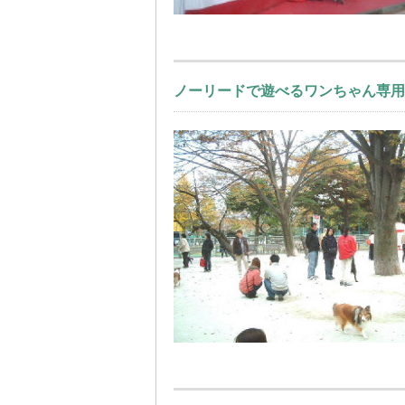
ノーリードで遊べるワンちゃん専用