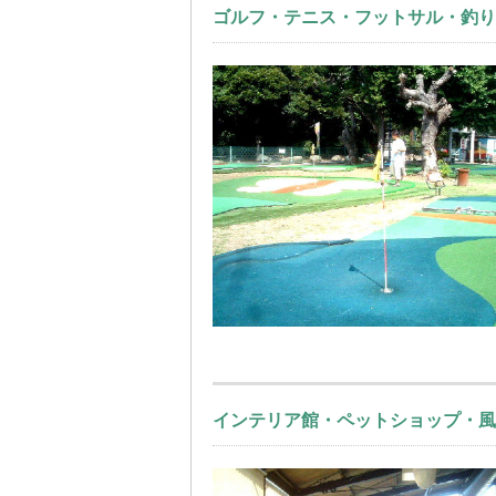
ゴルフ・テニス・フットサル・釣り
インテリア館・ペットショップ・風