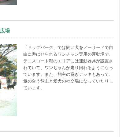
広場
「ドッグパーク」では飼い犬をノーリードで自
由に遊ばせられるワンチャン専用の運動場で、
テニスコート程のエリアには運動器具が設置さ
れていて、ワンちゃんが走り回れるようになっ
ています。また、飼主の寛ぎデッキもあって、
気の合う飼主と愛犬の社交場になっていたりし
ています。