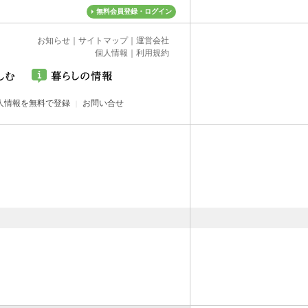
無料会員登録・ログイン
お知らせ
｜
サイトマップ
｜
運営会社
個人情報
｜
利用規約
人情報を無料で登録
お問い合せ