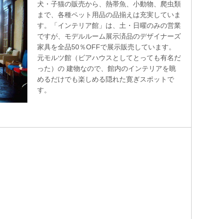
犬・子猫の販売から、熱帯魚、小動物、爬虫類
まで、各種ペット用品の品揃えは充実していま
す。「インテリア館」は、土・日曜のみの営業
ですが、モデルルーム展示済品のデザイナーズ
家具を全品50％OFFで展示販売しています。
元モルツ館（ビアハウスとしてとっても有名だ
った）の 建物なので、館内のインテリアを眺
めるだけでも楽しめる隠れた寛ぎスポットで
す。